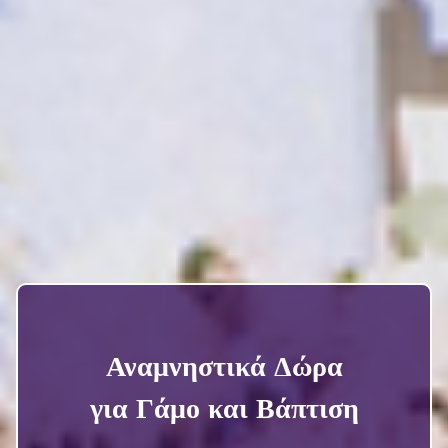
ΕΠΙΚΟΙΝΩΝΊΑ
Αναμνηστικά Δώρα
για Γάμο και Βάπτιση